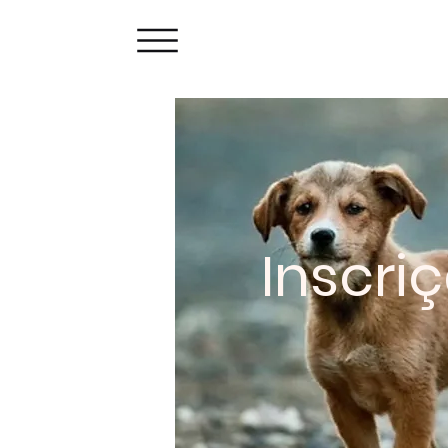
Inscri