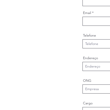
Email
Telefone
Endereço
ONG
Cargo