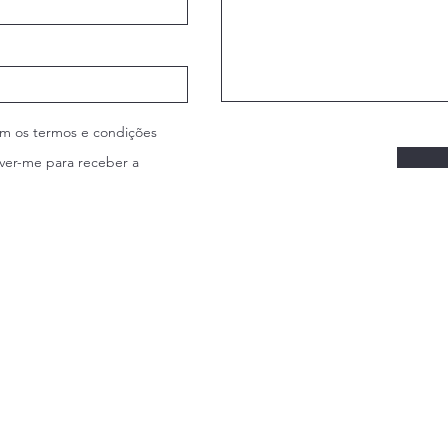
m os termos e condições
ver-me para receber a