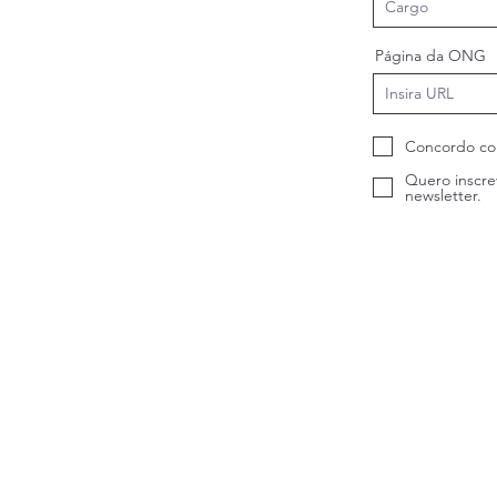
Página da ONG
Concordo co
Quero inscre
newsletter.