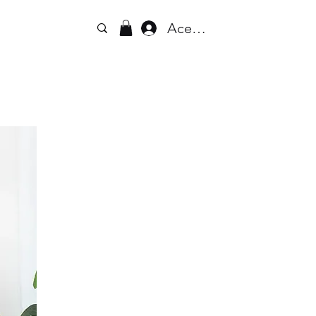
Acesse