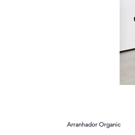
Arranhador Organic