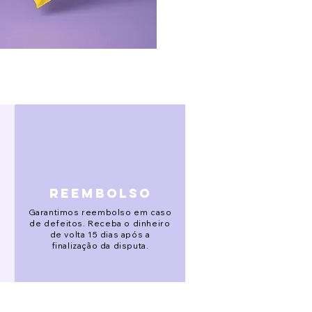
reembolso
Garantimos reembolso em caso
de defeitos. Receba o dinheiro
de volta 15 dias após a
finalização da disputa.