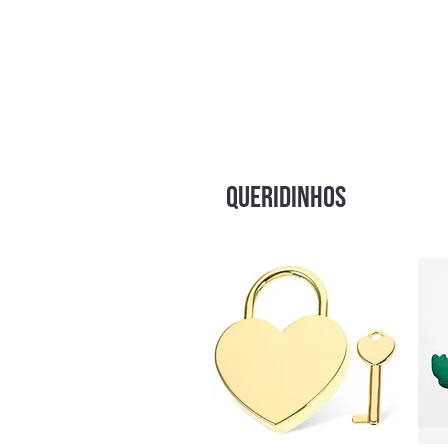
QUERIDINHOS