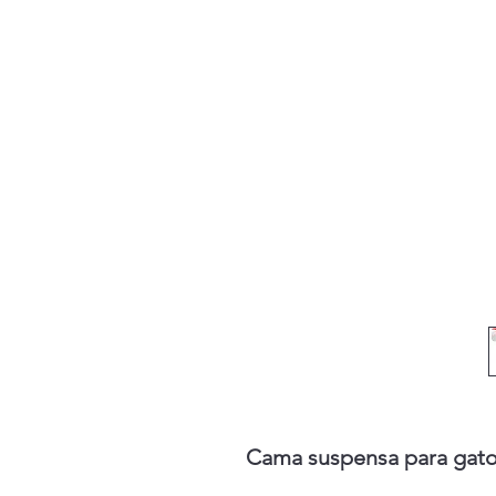
Cama suspensa para gatos