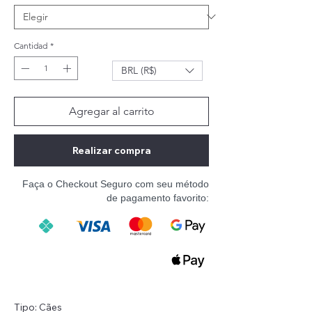
Cantidad
*
BRL (R$)
Agregar al carrito
Realizar compra
Faça o Checkout Seguro com seu método
de pagamento favorito:
Tipo: Cães