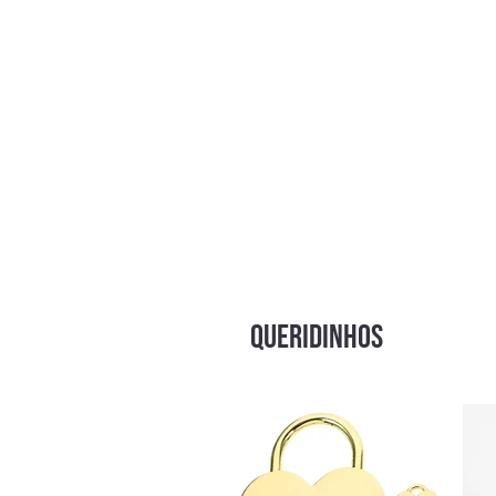
QUERIDINHOS