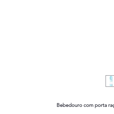
Bebedouro com porta raç