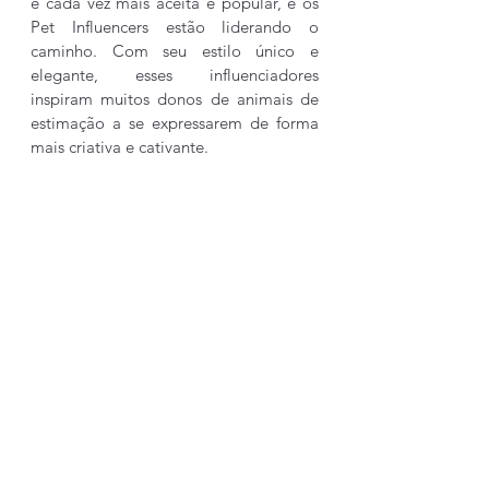
é cada vez mais aceita e popular, e os 
Pet Influencers estão liderando o 
caminho. Com seu estilo único e 
elegante, esses influenciadores 
inspiram muitos donos de animais de 
estimação a se expressarem de forma 
mais criativa e cativante.