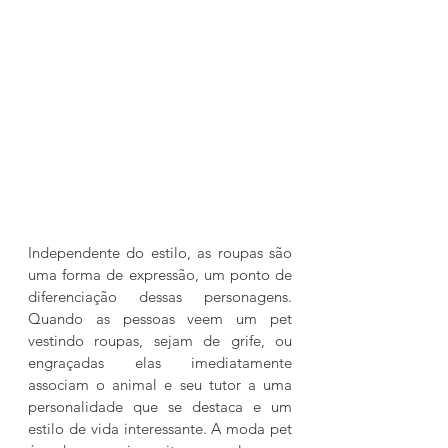
Independente do estilo, as roupas são 
uma forma de expressão, um ponto de 
diferenciação dessas personagens. 
Quando as pessoas veem um pet 
vestindo roupas, sejam de grife, ou 
engraçadas elas imediatamente 
associam o animal e seu tutor a uma 
personalidade que se destaca e um 
estilo de vida interessante. A moda pet 