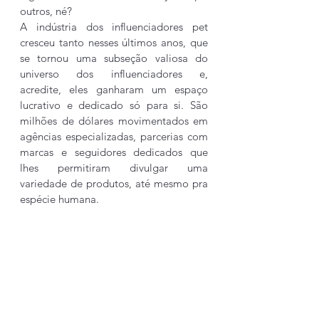
outros, né? 
A indústria dos influenciadores pet 
cresceu tanto nesses últimos anos, que 
se tornou uma subseção valiosa do 
universo dos influenciadores e, 
acredite, eles ganharam um espaço 
lucrativo e dedicado só para si. São 
milhões de dólares movimentados em 
agências especializadas, parcerias com 
marcas e seguidores dedicados que 
lhes permitiram divulgar uma 
variedade de produtos, até mesmo pra 
espécie humana.