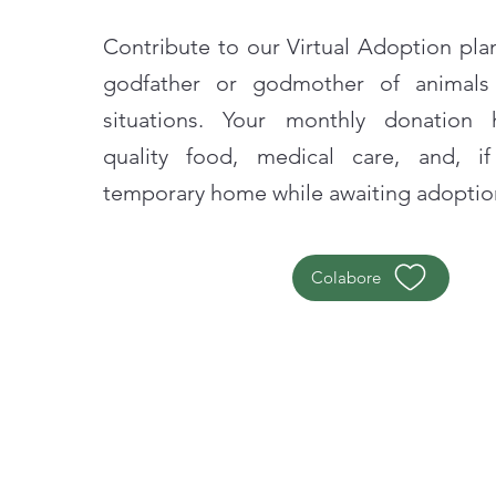
Contribute to our Virtual Adoption plan
godfather or godmother of animals 
situations. Your monthly donation 
quality food, medical care, and, if
temporary home while awaiting adoptio
Colabore