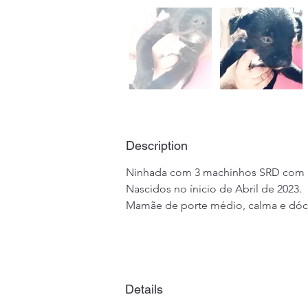
Description
Ninhada com 3 machinhos SRD com a
Nascidos no ínicio de Abril de 2023.
Mamãe de porte médio, calma e dóci
Details