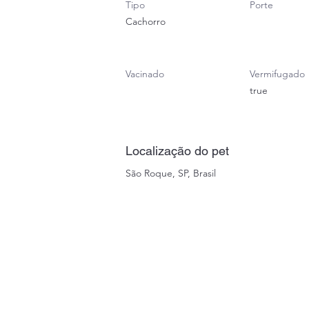
Tipo
Porte
Cachorro
Vacinado
Vermifugado
true
Localização do pet
São Roque, SP, Brasil