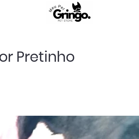
or Pretinho