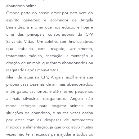
abandono animal.
Grande parte do nosso amor por pets vem do
espírito generoso e acolhedor de Angela
Bernardes, a mulher que nos educou e hoje é
uma das principais colaboradoras da CPV
Salvando Vidas! Um coletivo sem fins lucrativos
que trabalha com resgate, acolhimento,
tratamento médico, castração, alimentação e
doação de animais que foram abandonados ou
resgatados após maus-tratos.
Além de atuar na CPV, Angela acolhe em sua
própria casa dezenas de animais abandonados,
entre gatos, cachorros, e até mesmo pequenos
animais silvestres desgarrados.
Angela não
mede esforços para resgatar animais em
situações de abandono, e muitas vezes acaba
por arcar com as despesas de tratamentos
médicos e alimentação, já que o coletivo muitas
vezes não tem recursos para ajudar a todos os