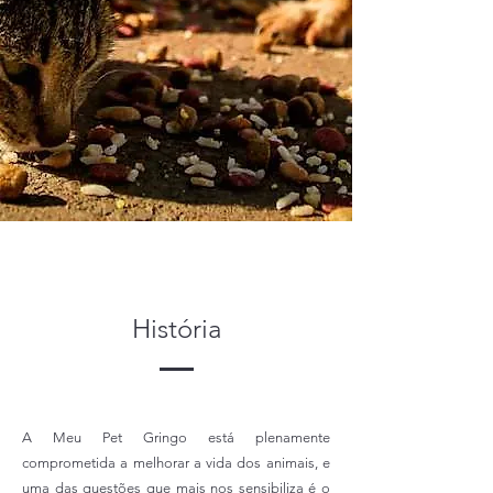
História
A Meu Pet Gringo está plenamente
comprometida a melhorar a vida dos animais, e
uma das questões que mais nos sensibiliza é o