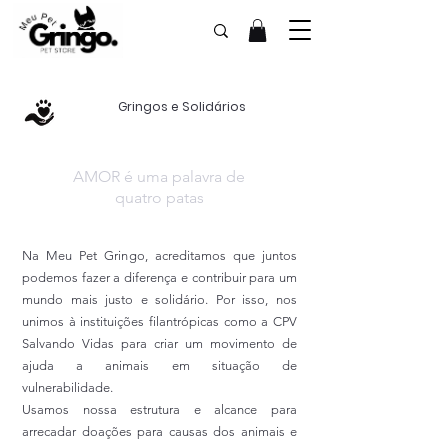
Gringos e Solidários
AMOR é uma palavra de
quatro patas
Na Meu Pet Gringo, acreditamos que juntos
podemos fazer a diferença e contribuir para um
mundo mais justo e solidário. Por isso, nos
unimos à instituições filantrópicas como a CPV
Salvando Vidas para criar um movimento de
ajuda a animais em situação de
vulnerabilidade.
Usamos nossa estrutura e alcance para
arrecadar doações para causas dos animais e