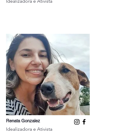
Idealizadora e Ativista
Renata Gonzalez
Idealizadora e Ativista