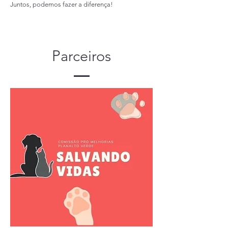
Juntos, podemos fazer a diferença!
Parceiros