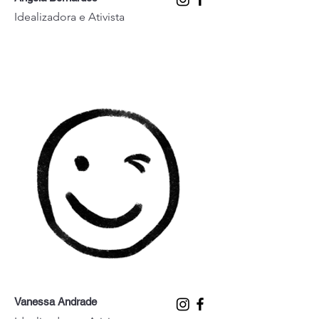
Idealizadora e Ativista
Vanessa Andrade