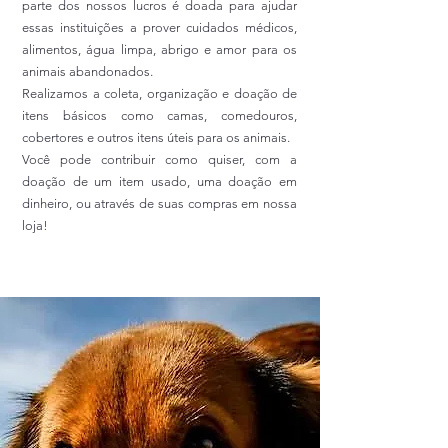
parte dos nossos lucros é doada para ajudar
essas instituições a prover cuidados médicos,
alimentos, água limpa, abrigo e amor para os
animais abandonados.
Realizamos a coleta, organização e doação de
itens básicos como camas, comedouros,
cobertores e outros itens úteis para os animais.
Você pode contribuir como quiser, com a
doação de um item usado, uma doação em
dinheiro, ou através de suas compras em nossa
loja!