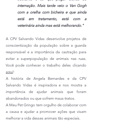
internação. Mais tarde veio o Van Gogh
com a orelha com bicheira e que ainda
está em tratamento, está com a
veterinária ainda mas está melhorando."
A CPV Salvando Vidas desenvolve projetos de
conscientização da população sobre a guarda
responsável e a importância da castração para
evitar a superpopulação de animais nas ruas.
Você pode conhecer o trabalho deles clicando
aqui
!
A história de Angela Bernardes e da CPV
Salvando Vidas é inspiradora e nos mostra a
importância de ajudar animais que foram
abandonados ou que sofrem maus-tratos.
A Meu Pet Gringo tem orgulho de colaborar com
a causa e ajudar a promover ações que visam
melhorar a vida desses animais tão especiais.