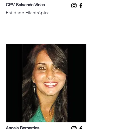
CPV Salvando Vidas
Entidade Filantrópica
Angela Bernardes