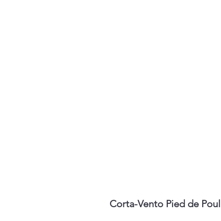
Corta-Vento Pied de Pou