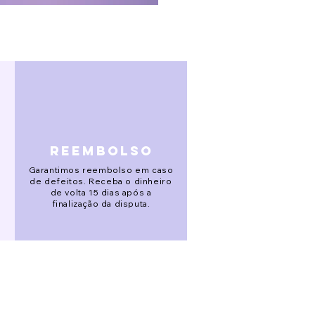
reembolso
Garantimos reembolso em caso
de defeitos. Receba o dinheiro
de volta 15 dias após a
finalização da disputa.