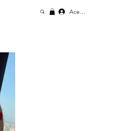
Acesse