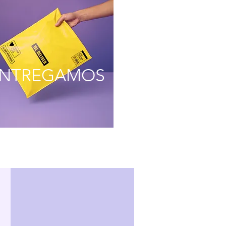
NTREGAMOS