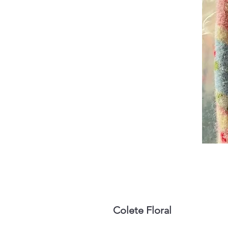
Colete Floral