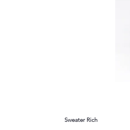
Sweater Rich