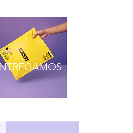
NTREGAMOS