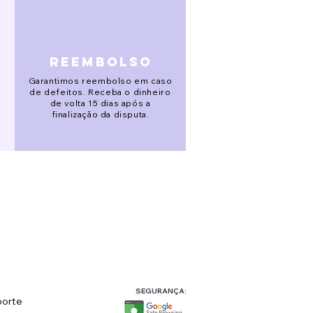
reembolso
Garantimos reembolso em caso
de defeitos. Receba o dinheiro
de volta 15 dias após a
finalização da disputa.
SEGURANÇA:
orte