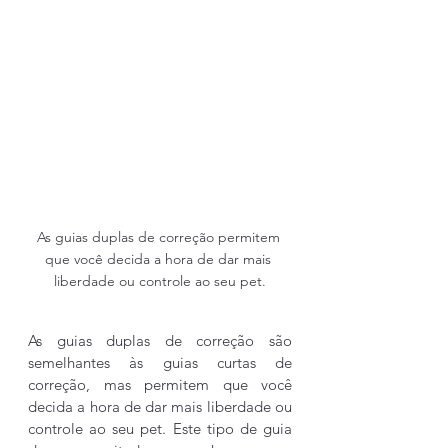
As guias duplas de correção permitem 
que você decida a hora de dar mais 
liberdade ou controle ao seu pet.
As guias duplas de correção são 
semelhantes às guias curtas de 
correção, mas permitem que você 
decida a hora de dar mais liberdade ou 
controle ao seu pet. Este tipo de guia  