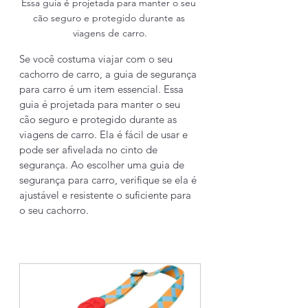
Essa guia é projetada para manter o seu 
cão seguro e protegido durante as 
viagens de carro.
Se você costuma viajar com o seu 
cachorro de carro, a guia de segurança 
para carro é um item essencial. Essa 
guia é projetada para manter o seu 
cão seguro e protegido durante as 
viagens de carro. Ela é fácil de usar e 
pode ser afivelada no cinto de 
segurança. Ao escolher uma guia de 
segurança para carro, verifique se ela é 
ajustável e resistente o suficiente para 
o seu cachorro.