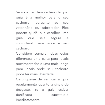
Se você não tem certeza de qual 
guia é a melhor para o seu 
cachorro, pergunte ao seu 
veterinário ou adestrador. Eles 
podem ajudá-lo a escolher uma 
guia que seja segura e 
confortável para você e seu 
cachorro.
Considere comprar duas guias 
diferentes: uma curta para locais 
movimentados e uma mais longa 
para locais onde seu cachorro 
pode ter mais liberdade.
Certifique-se de verificar a guia 
regularmente quanto a sinais de 
desgaste. Se a guia estiver 
danificada, substitua-a 
imediatamente.