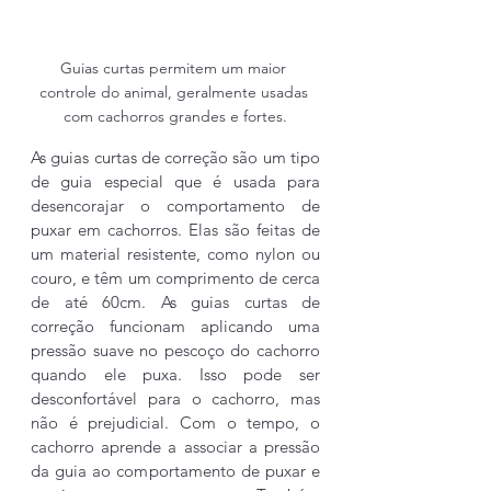
Guias curtas permitem um maior 
controle do animal, geralmente usadas 
com cachorros grandes e fortes.
As guias curtas de correção são um tipo 
de guia especial que é usada para 
desencorajar o comportamento de 
puxar em cachorros. Elas são feitas de 
um material resistente, como nylon ou 
couro, e têm um comprimento de cerca 
de até 60cm. As guias curtas de 
correção funcionam aplicando uma 
pressão suave no pescoço do cachorro 
quando ele puxa. Isso pode ser 
desconfortável para o cachorro, mas 
não é prejudicial. Com o tempo, o 
cachorro aprende a associar a pressão 
da guia ao comportamento de puxar e 