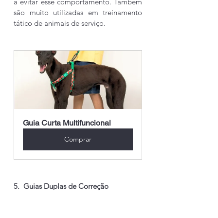
a evitar esse comportamento. Também 
são muito utilizadas em treinamento 
tático de animais de serviço. 
Guia Curta Multifuncional
Comprar
5.  Guias Duplas de Correção