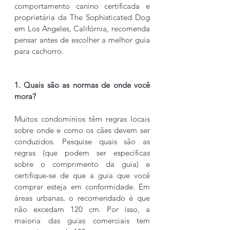
comportamento canino certificada e 
proprietária da The Sophisticated Dog 
em Los Angeles, Califórnia, recomenda 
pensar antes de escolher a melhor guia 
para cachorro.
1. Quais são as normas de onde você 
mora?
Muitos condomínios têm regras locais 
sobre onde e como os cães devem ser 
conduzidos. Pesquise quais são as 
regras (que podem ser específicas 
sobre o comprimento da guia) e 
certifique-se de que a guia que você 
comprar esteja em conformidade. Em 
áreas urbanas, o recomendado é que 
não excedam 120 cm. Por isso, a 
maioria das guias comerciais tem 