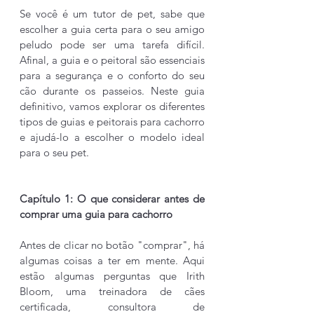
Se você é um tutor de pet, sabe que 
escolher a guia certa para o seu amigo 
peludo pode ser uma tarefa difícil. 
Afinal, a guia e o peitoral são essenciais 
para a segurança e o conforto do seu 
cão durante os passeios. Neste guia 
definitivo, vamos explorar os diferentes 
tipos de guias e peitorais para cachorro 
e ajudá-lo a escolher o modelo ideal 
para o seu pet.
Capítulo 1: O que considerar antes de 
comprar uma guia para cachorro
Antes de clicar no botão "comprar", há 
algumas coisas a ter em mente. Aqui 
estão algumas perguntas que Irith 
Bloom, uma treinadora de cães 
certificada, consultora de 