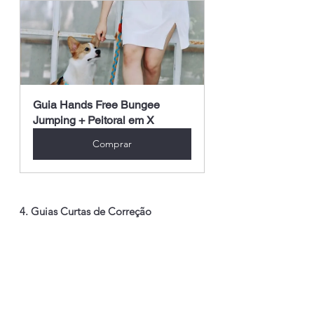
Guia Hands Free Bungee 
Jumping + Peitoral em X 
Comprar
4. Guias Curtas de Correção