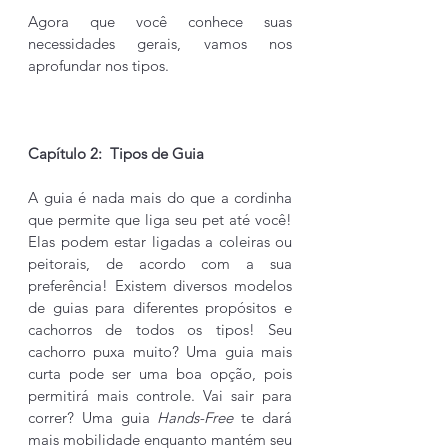
Agora que você conhece suas 
necessidades gerais, vamos nos 
aprofundar nos tipos.
Capítulo 2:  Tipos de Guia
A guia é nada mais do que a cordinha 
que permite que liga seu pet até você! 
Elas podem estar ligadas a coleiras ou 
peitorais, de acordo com a sua 
preferência! Existem diversos modelos 
de guias para diferentes propósitos e 
cachorros de todos os tipos! Seu 
cachorro puxa muito? Uma guia mais 
curta pode ser uma boa opção, pois 
permitirá mais controle. Vai sair para 
correr? Uma guia 
Hands-Free
 te dará 
mais mobilidade enquanto mantém seu 