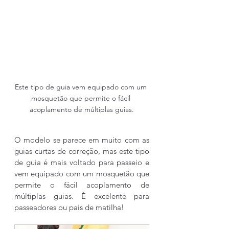
Este tipo de guia vem equipado com um 
mosquetão que permite o fácil 
acoplamento de múltiplas guias.
O modelo se parece em muito com as 
guias curtas de correção, mas este tipo 
de guia é mais voltado para passeio e 
vem equipado com um mosquetão que 
permite o fácil acoplamento de 
múltiplas guias. É excelente para 
passeadores ou pais de matilha!