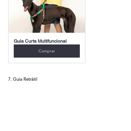
Guia Curta Multifuncional
Comprar
7. Guia Retrátil