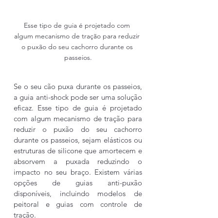
Esse tipo de guia é projetado com 
algum mecanismo de tração para reduzir 
o puxão do seu cachorro durante os 
passeios.
Se o seu cão puxa durante os passeios, 
a guia anti-shock pode ser uma solução 
eficaz. Esse tipo de guia é projetado 
com algum mecanismo de tração para 
reduzir o puxão do seu cachorro 
durante os passeios, sejam elásticos ou 
estruturas de silicone que amortecem e 
absorvem a puxada reduzindo o 
impacto no seu braço. Existem várias 
opções de guias anti-puxão 
disponíveis, incluindo modelos de 
peitoral e guias com controle de 
tração.