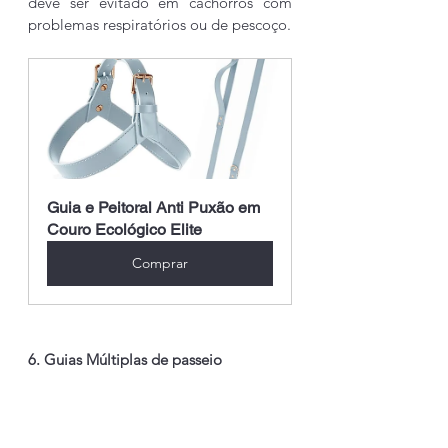
deve ser evitado em cachorros com 
problemas respiratórios ou de pescoço.
Guia e Peitoral Anti Puxão em 
Couro Ecológico Elite
Comprar
6. Guias Múltiplas de passeio