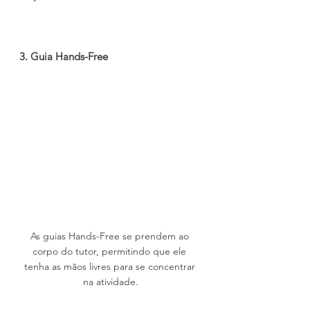
3. Guia Hands-Free
As guias Hands-Free se prendem ao 
corpo do tutor, permitindo que ele 
tenha as mãos livres para se concentrar 
na atividade.