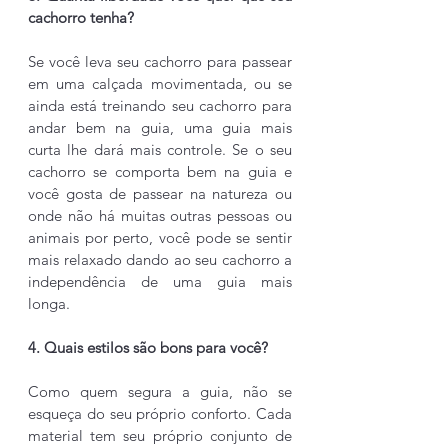
cachorro tenha?
Se você leva seu cachorro para passear 
em uma calçada movimentada, ou se 
ainda está treinando seu cachorro para 
andar bem na guia, uma guia mais 
curta lhe dará mais controle. Se o seu 
cachorro se comporta bem na guia e 
você gosta de passear na natureza ou 
onde não há muitas outras pessoas ou 
animais por perto, você pode se sentir 
mais relaxado dando ao seu cachorro a 
independência de uma guia mais 
longa.
4. Quais estilos são bons para você?
Como quem segura a guia, não se 
esqueça do seu próprio conforto. Cada 
material tem seu próprio conjunto de 