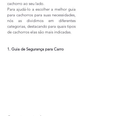
cachorro ao seu lado.
Para ajudá-lo a escolher a melhor guia 
para cachorros para suas necessidades, 
nós as dividimos em diferentes 
categorias, destacando para quais tipos 
de cachorros elas são mais indicadas.
1. Guia de Segurança para Carro