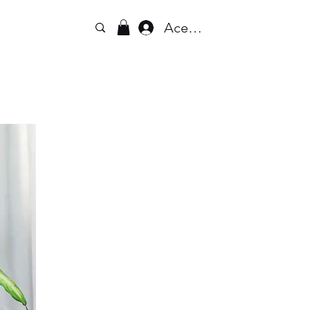
Acesse