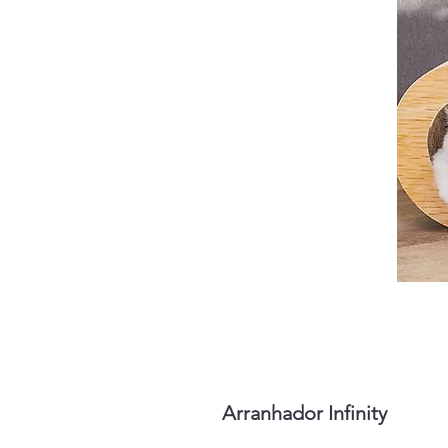
Arranhador Infinity