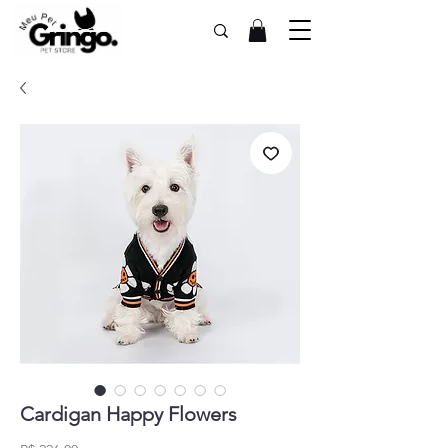
Cardigan Happy Flowers