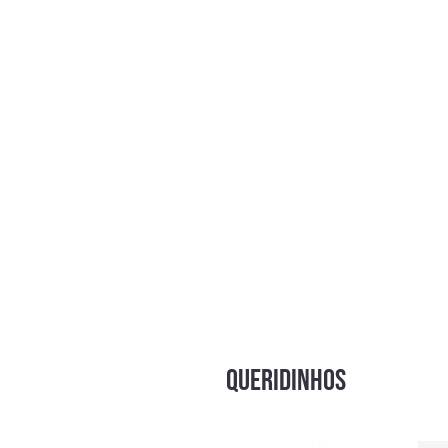
QUERIDINHOS