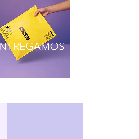
NTREGAMOS