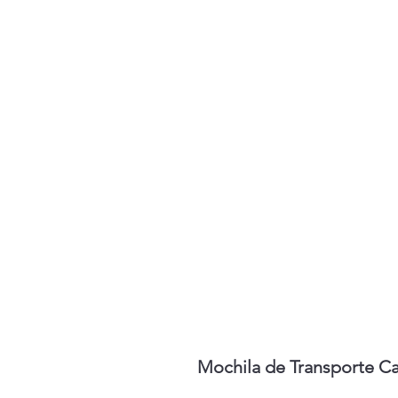
Mochila de Transporte C