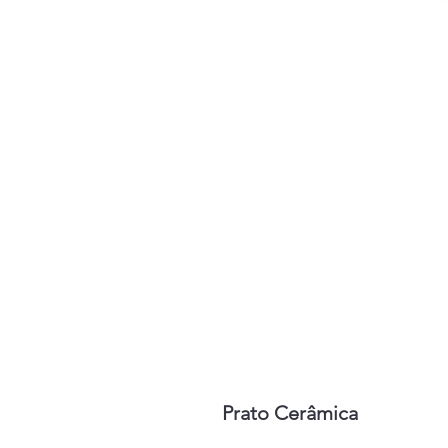
Prato Cerâmica