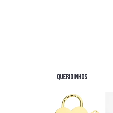
QUERIDINHOS