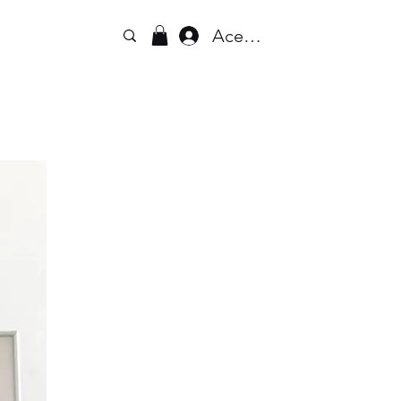
Acesse