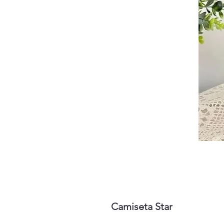
Camiseta Star