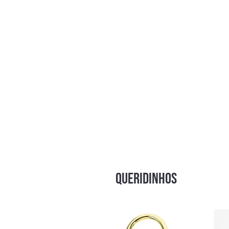
QUERIDINHOS