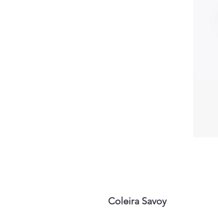
Coleira Savoy