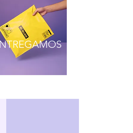
NTREGAMOS