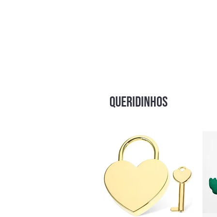
QUERIDINHOS