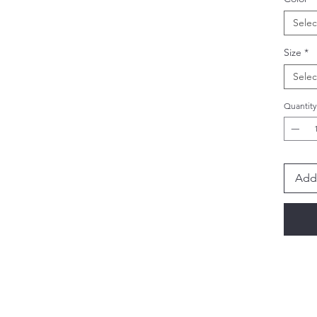
Selec
Size
*
Selec
Quantity
Add 