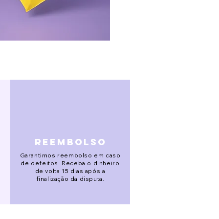
reembolso
Garantimos reembolso em caso
de defeitos. Receba o dinheiro
de volta 15 dias após a
finalização da disputa.