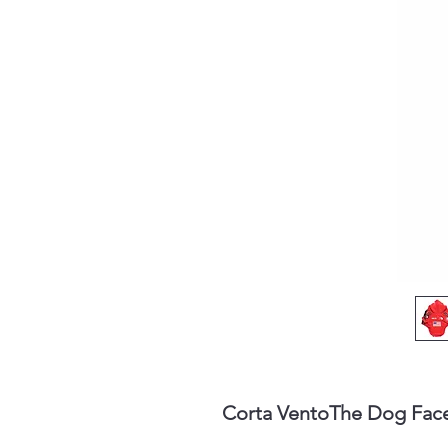
Corta VentoThe Dog Fac