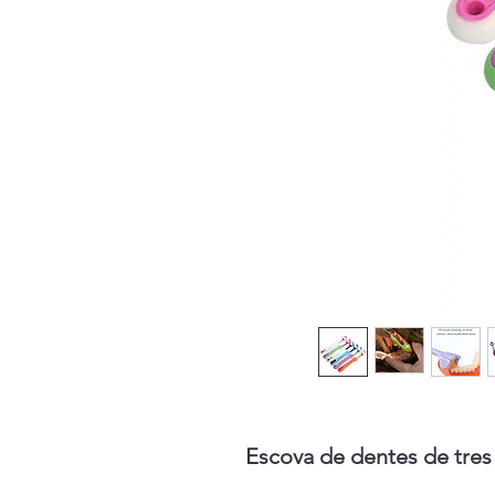
Escova de dentes de tres