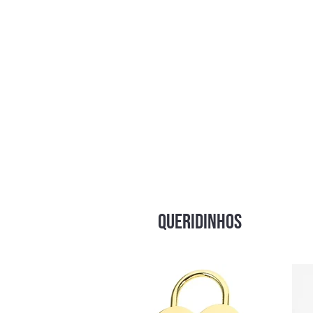
QUERIDINHOS